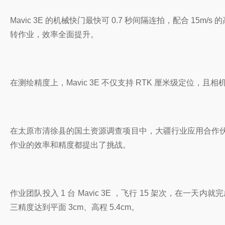
Mavic 3E 的机械快门最快可 0.7 秒间隔连拍，配合
转作业，效率全面提升。
在测绘精度上，Mavic 3E 不仅支持 RTK 厘米级定
在太原市清徐县的国土资源调查项目中，大疆行业应用合作伙伴山西
作业的效率和精度都提出了挑战。
作业团队投入 1 台 Mavic 3E ，飞行 15 架次，在一
三精度达到平面 3cm、高程 5.4cm。