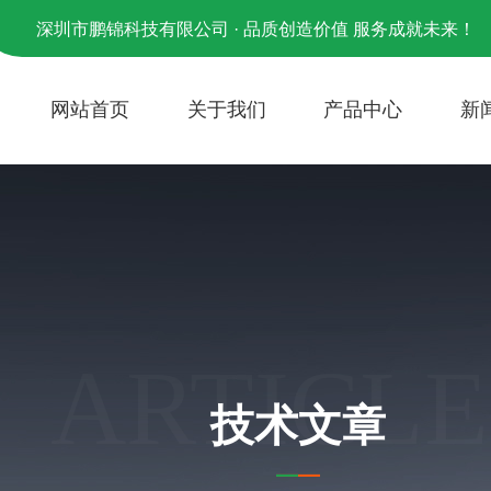
深圳市鹏锦科技有限公司 · 品质创造价值 服务成就未来！
网站首页
关于我们
产品中心
新
ARTICLE
技术文章