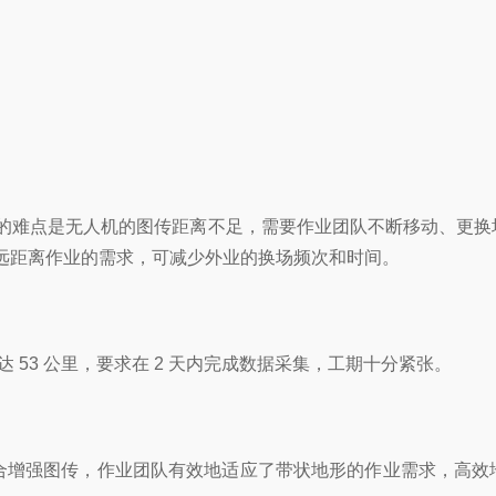
常见的难点是无人机的图传距离不足，需要作业团队不断移动、更换
环境和远距离作业的需求，可减少外业的换场频次和时间。
 53 公里，要求在 2 天内完成数据采集，工期十分紧张。
。配合增强图传，作业团队有效地适应了带状地形的作业需求，高效地