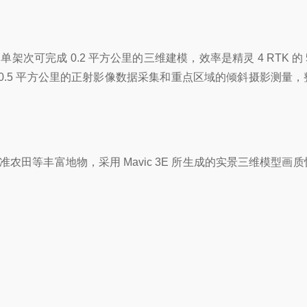
次可完成 0.2 平方公里的三维建模，效率是精灵 4 RTK 的 
次完成了 10.5 平方公里的正射影像数据采集和重点区域的倾斜摄影测量
农田等丰富地物，采用 Mavic 3E 所生成的实景三维模型画