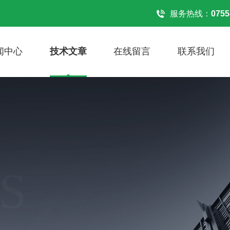
服务热线：
0755
闻中心
技术文章
在线留言
联系我们
S