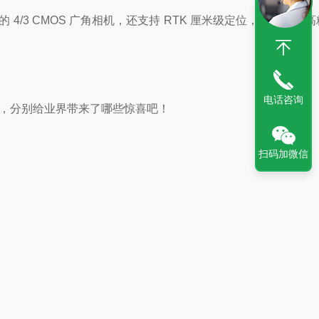
 4/3 CMOS 广角相机，还支持 RTK 厘米级定位，让免像控
电话咨询
量中，分别给业界带来了哪些惊喜吧！
扫码加微信