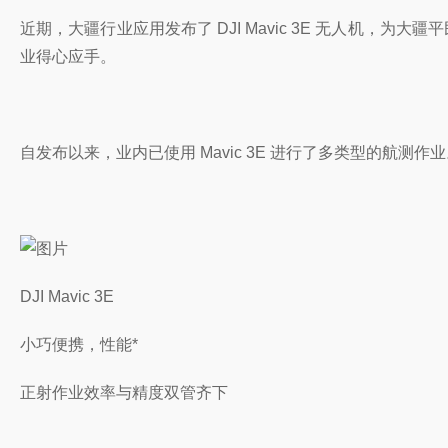
近期，大疆行业应用发布了 DJI Mavic 3E 无人机，为
业得心应手。
自发布以来，业内已使用 Mavic 3E 进行了多类型的
DJI Mavic 3E
小巧便携，性能*
正射作业效率与精度双管齐下