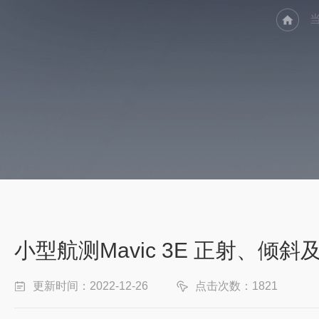
小型航测Mavic 3E 正射、
更新时间：2022-12-26
点击次数：1821