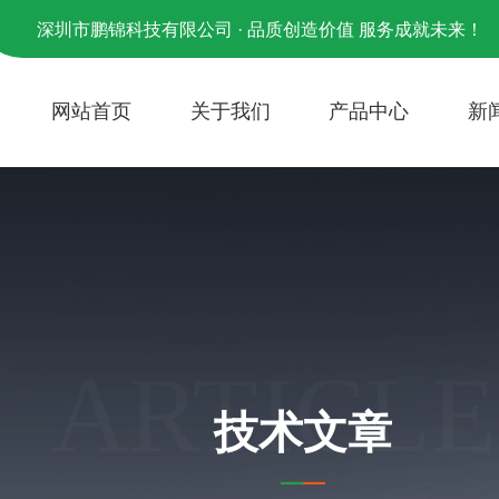
深圳市鹏锦科技有限公司 · 品质创造价值 服务成就未来！
网站首页
关于我们
产品中心
新
ARTICLE
技术文章