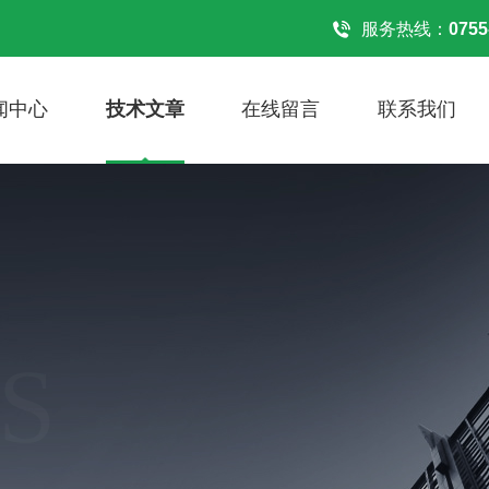
服务热线：
0755
闻中心
技术文章
在线留言
联系我们
S