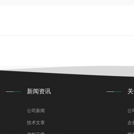
新闻资讯
关
公司新闻
公
技术文章
企