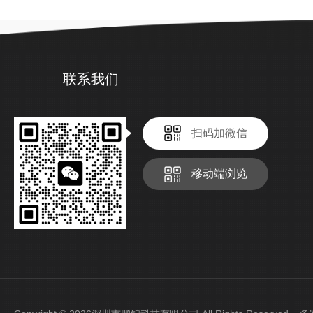
联系我们
扫码加微信
移动端浏览