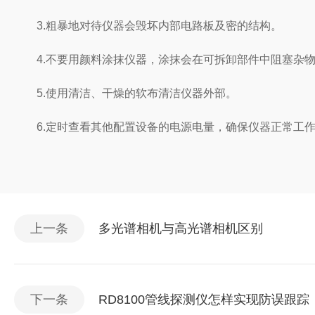
3.粗暴地对待仪器会毁坏内部电路板及密的结构。
4.不要用颜料涂抹仪器，涂抹会在可拆卸部件中阻塞杂物
5.使用清洁、干燥的软布清洁仪器外部。
6.定时查看其他配置设备的电源电量，确保仪器正常工
上一条
多光谱相机与高光谱相机区别
下一条
RD8100管线探测仪怎样实现防误跟踪