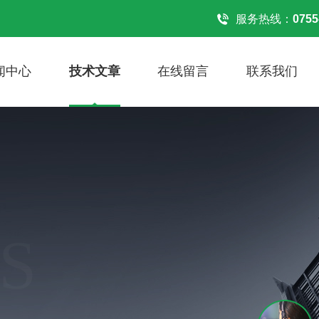
服务热线：
0755
闻中心
技术文章
在线留言
联系我们
S