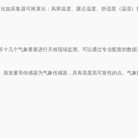
。比如采集器可推算出：风寒温度、露点温度、舒适度（温湿）
等十几个气象要素进行天候现场监测。可以通过专业配套的数据
、蒸发量等传感器为气象传感器，具有高度高可靠性的点。气象