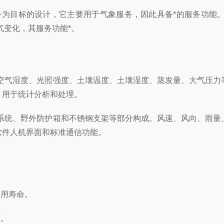
务为目标的设计，它主要用于气象服务，因此具备*的服务功能
气变化，其服务功能*。
空气湿度、光照强度、土壤温度、土壤湿度、蒸发量、大气压力
，用于统计分析和处理。
系统、野外防护箱和不锈钢支架等部分构成。风速、风向、雨量
软件人机界面和标准通信功能。
用寿命。
坏。