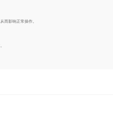
从而影响正常操作。
作。