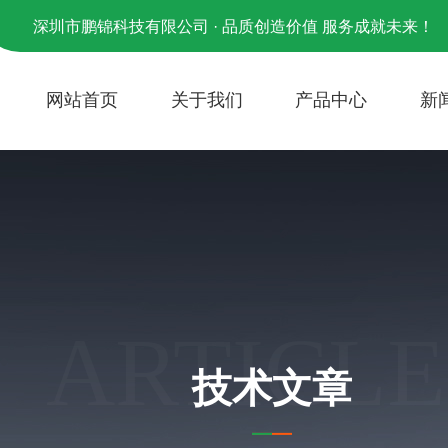
深圳市鹏锦科技有限公司 · 品质创造价值 服务成就未来！
网站首页
关于我们
产品中心
新
ARTICLE
技术文章