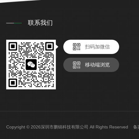
联系我们
扫码加微信
移动端浏览
Copyright © 2026深圳市鹏锦科技有限公司 All Rights Reserved