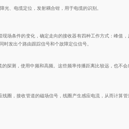
障光、电缆定位，发射耦合钳，用于电缆的识别。
偿现场条件的变化，确定走向的接收器有四种工作方式：峰值，
可同时发出个路由跟踪信号和个故障定位信号。
缆的探测，使用中频和高频。这些频率传播距离比较远，也不会
线圈，接收管道的磁场信号，线圈产生感应电流，从而计算管