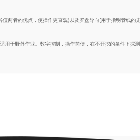
两者的优点，使操作更直观)以及罗盘导向(用于指明管线的走
适用于野外作业。数字控制，操作简便，在不开挖的条件下探测