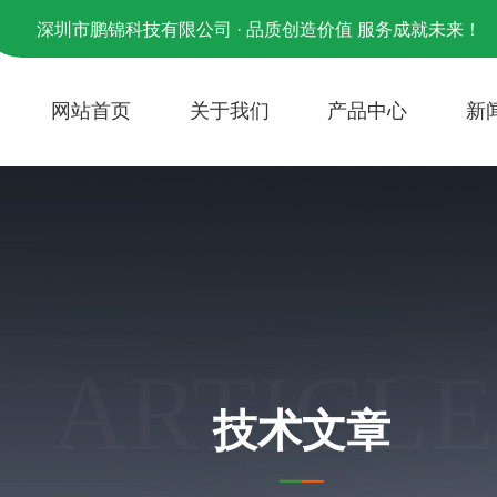
深圳市鹏锦科技有限公司 · 品质创造价值 服务成就未来！
网站首页
关于我们
产品中心
新
ARTICLE
技术文章