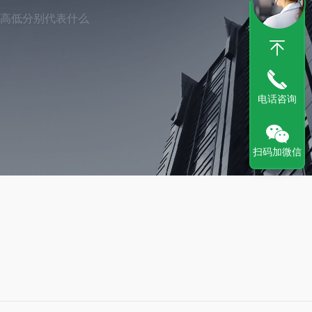
率高低分别代表什么
电话咨询
扫码加微信