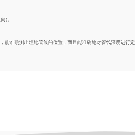
向)。
，能准确测出埋地管线的位置，而且能准确地对管线深度进行定