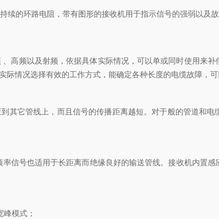
持续的环路电阻，带有图形的接收机用于指示信号的强弱以及故
频 、高频以及射频，依据具体实际情况，可以单或同时使用来补
据实际情况选择有效的工作方式，能确定各种长度的电缆故障，
应到其它管线上，而且信号的传播距离越短。对于般的管道和电
率信号也适用于长距离而绝缘良好的输送管线。接收机内置感应
宽峰模式；