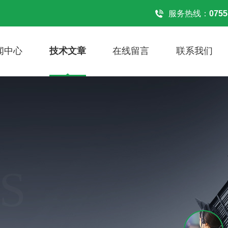
服务热线：
0755
闻中心
技术文章
在线留言
联系我们
S