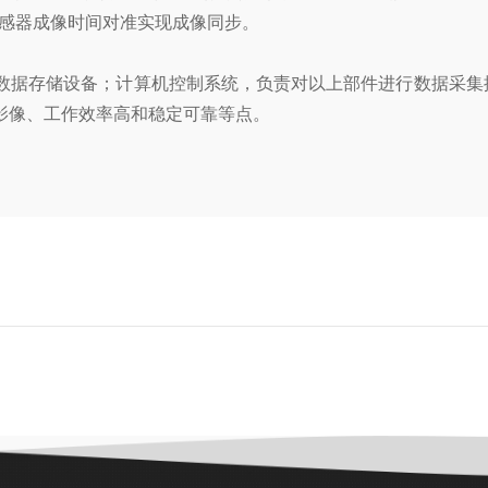
传感器成像时间对准实现成像同步。
；数据存储设备；计算机控制系统，负责对以上部件进行数据采集
影像、工作效率高和稳定可靠等点。