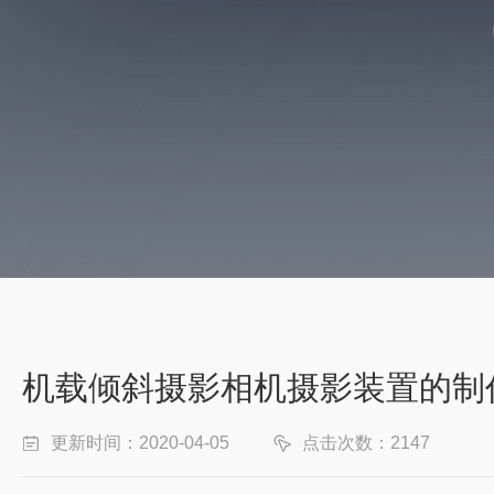
机载倾斜摄影相机摄影装置的制
更新时间：2020-04-05
点击次数：2147