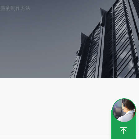
装置的制作方法