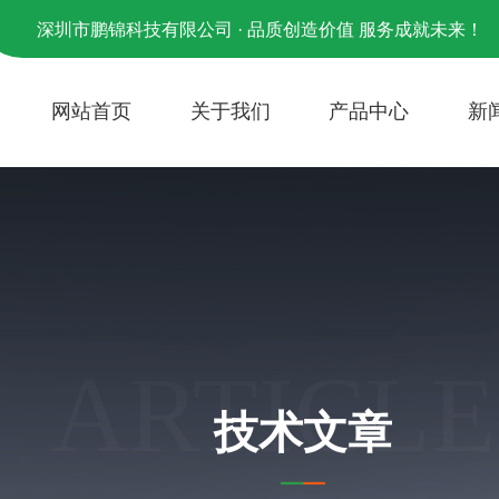
深圳市鹏锦科技有限公司 · 品质创造价值 服务成就未来！
网站首页
关于我们
产品中心
新
ARTICLE
技术文章