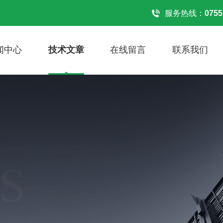
服务热线：
0755
闻中心
技术文章
在线留言
联系我们
S