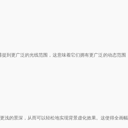
捉到更广泛的光线范围，这意味着它们拥有更广泛的动态范围，
得更浅的景深，从而可以轻松地实现背景虚化效果。这使得全画