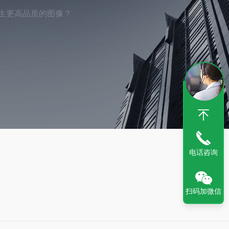
能产生更高品质的图像？
电话咨询
扫码加微信