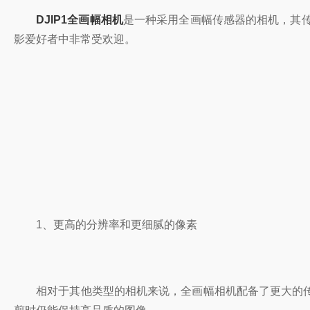
DJIP1全画幅相机
是一种采用全画幅传感器的相机，其
影爱好者中非常受欢迎。
1、更高的分辨率和更细腻的像素
相对于其他类型的相机来说，全画幅相机配备了更大的传