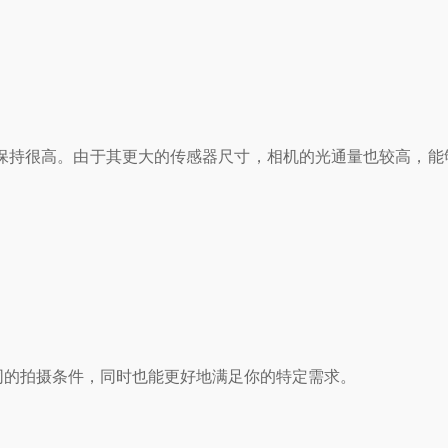
持很高。由于其更大的传感器尺寸，相机的光通量也较高，能
的拍摄条件，同时也能更好地满足你的特定需求。