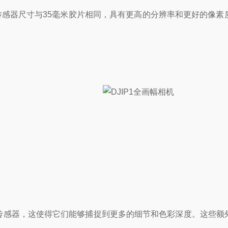
传感器尺寸与35毫米胶片相同，具有更高的分辨率和更好的像素
感器，这使得它们能够捕捉到更多的细节和色彩深度。这些额外