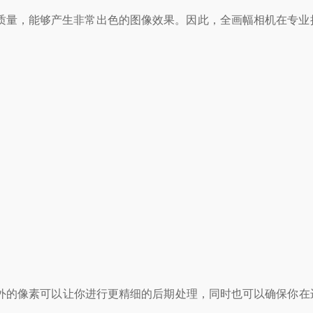
质量，能够产生非常出色的图像效果。因此，全画幅相机在专业
的像素可以让你进行更精细的后期处理，同时也可以确保你在