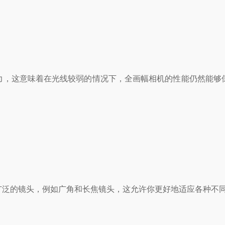
，这意味着在光线较弱的情况下，全画幅相机的性能仍然能够保
的镜头，例如广角和长焦镜头，这允许你更好地适应各种不同