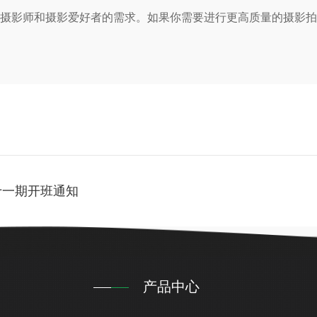
业摄影师和摄影爱好者的需求。如果你需要进行更高质量的摄影
十一期开班通知
产品中心