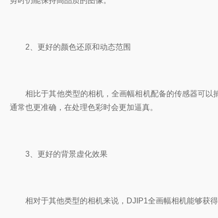
剪时仍能保持高品质的图像。
2、更好的颜色还原和动态范围
相比于其他类型的相机，全画幅相机配备的传感器可以捕
通常也更准确，在处理色彩时会更加逼真。
3、更好的背景虚化效果
相对于其他类型的相机来说，DJIP1全画幅相机能够获