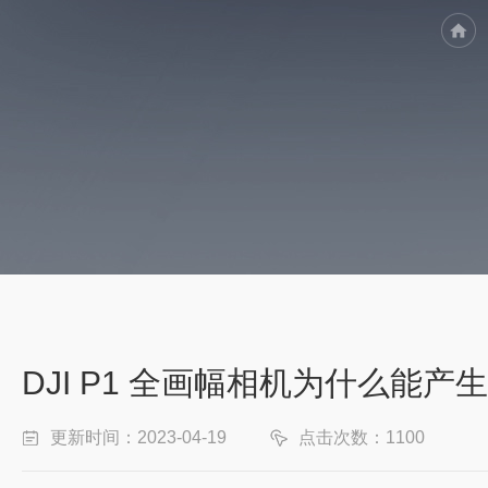
DJI P1 全画幅相机为什么能
更新时间：2023-04-19
点击次数：1100