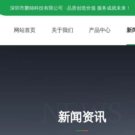
深圳市鹏锦科技有限公司 · 品质创造价值 服务成就未来！
网站首页
关于我们
产品中心
新
NEWS
新闻资讯