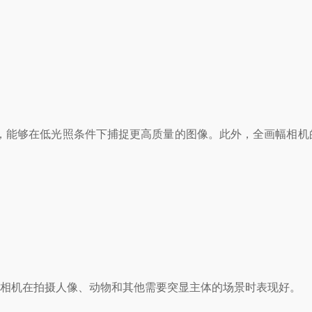
能够在低光照条件下捕捉更高质量的图像。此外，全画幅相机
幅相机在拍摄人像、动物和其他需要突显主体的场景时表现好。