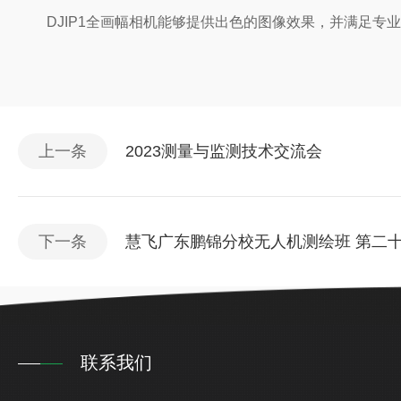
DJIP1全画幅相机能够提供出色的图像效果，并满足专
上一条
2023测量与监测技术交流会
下一条
慧飞广东鹏锦分校无人机测绘班 第二
联系我们