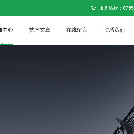
服务热线：
0755
闻中心
技术文章
在线留言
联系我们