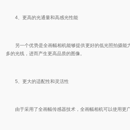
4、更高的光通量和高感光性能
另一个优势是全画幅相机能够提供更好的低光照拍摄能力
多的光线，进而产生更高品质的图像。
5、更大的适配性和灵活性
由于采用了全画幅传感器技术，全画幅相机可以使用更广泛