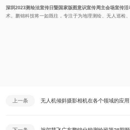
深圳2023测绘法宣传日暨国家版图意识宣传周主会场宣传活
术。鹏锦科技将一如既往，专注于为地理测绘、无人巡检
上一条
无人机倾斜摄影相机在各个领域的应用