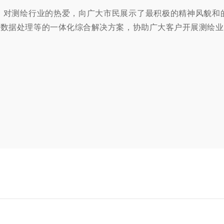
国、对测绘行业的热爱，向广大市民展示了最积极的精神风貌和
、数据处理等的一体化
综合解决方案，协助广大客户开展测绘业