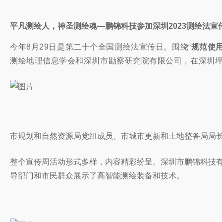
平凡测绘人，神圣测绘魂
—
鹏锦科技参加深圳2023测绘法
今年8月29日是第二十个全国测绘法宣传日。围绕“
规范使
测绘地理信息学会和深圳市勘察研究院有限公司，在深圳
市规划和自然资源局党组成员、市城市更新和土地整备局局
整个宣传周活动形式多样，内容精彩纷呈。深圳市鹏锦科技有
导部门和市民群众展示了高智能测绘装备和技术。