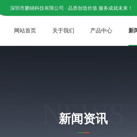
深圳市鹏锦科技有限公司 · 品质创造价值 服务成就未来！
网站首页
关于我们
产品中心
新
NEWS
新闻资讯