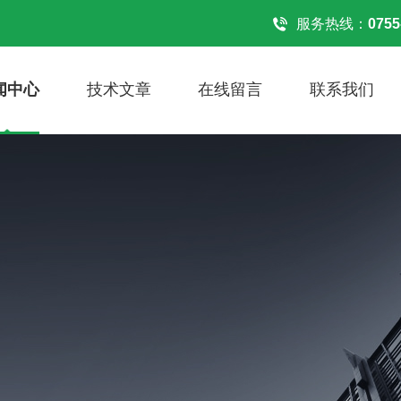
服务热线：
0755
闻中心
技术文章
在线留言
联系我们