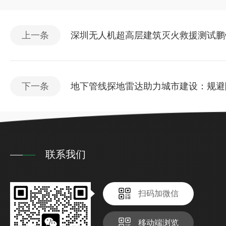
上一条
深圳无人机超高层建筑灭火救援测试鹏
下一条
地下管线探地雷达助力城市建设：规避
联系我们
扫码加微信
移动端浏览