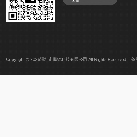
Copyright © 2026深圳市鹏锦科技有限公司 All Rights Reserved