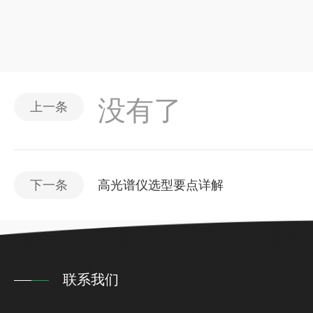
没有了
上一条
下一条
高光谱仪选型要点详解
联系我们