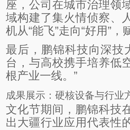
座，公司在城市治理领
域构建了集火情侦察、
机从“能飞”走向“好用”
最后，鹏锦科技向深技
台，与高校携手培养低
根产业一线。”
成果展示：硬核设备与行业
文化节期间，鹏锦科技
出大疆行业应用代表性