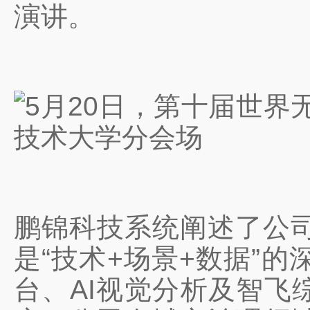
演讲。
鹏锦科技系统阐述了公
是“技术+场景+数据”
台、AI视觉分析及智飞