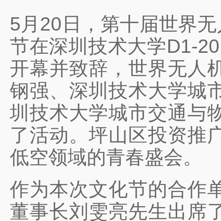
5月20日，第十届世界
节在深圳技术大学D1-
开幕并致辞，世界无人
钢强、深圳技术大学城
圳技术大学城市交通与
了活动。坪山区投资推
低空领域的青春盛会。
作为本次文化节的合作
董事长刘雯亮先生出席