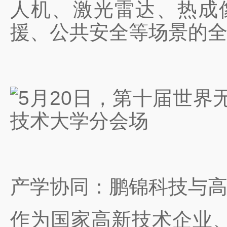
人机、激光雷达、热成
援、公共安全等场景的
产学协同：鹏锦科技与
作为国家高新技术企业