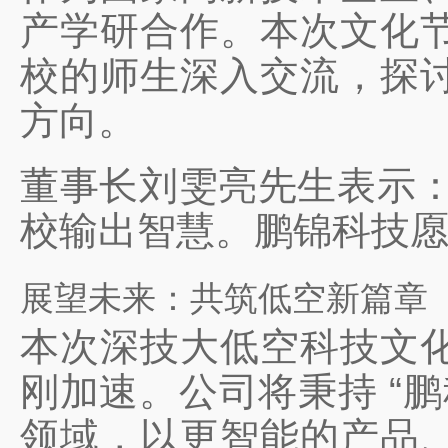
产学研合作。本次文化
校的师生深入交流，探
方向。
董事长刘雯亮先生表示：
校输出智慧。鹏锦科技愿
展望未来：共筑低空新篇章
本次深技大低空科技文
刚加速。公司将秉持 “
领域，以更智能的产品