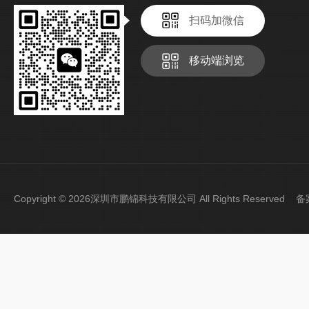
扫码加微信
移动端浏览
Copyright © 2026深圳市鹏锦科技有限公司 All Rights Reserved