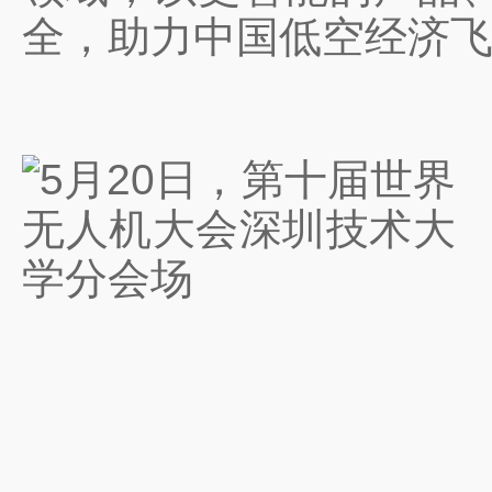
全，助力中国低空经济