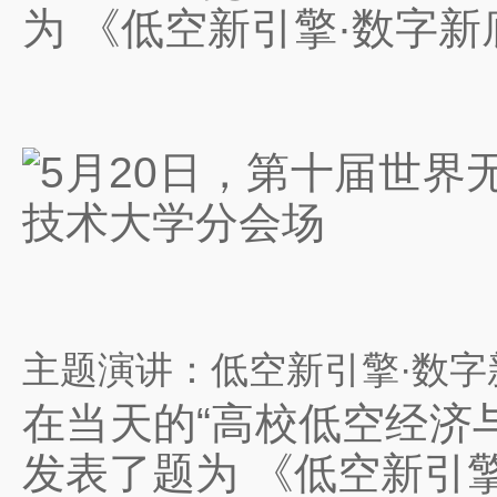
为 《低空新引擎·数字
主题演讲：低空新引擎·数字
在当天的“高校低空经济
发表了题为 《低空新引