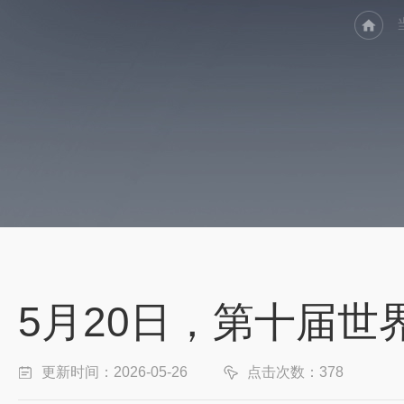
5月20日，第十届
更新时间：2026-05-26
点击次数：378