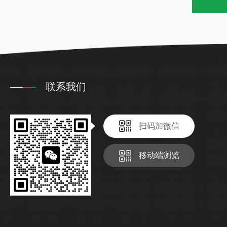
联系我们
扫码加微信
移动端浏览