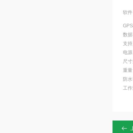
软件
GPS
数据
支持
电源
尺寸
重量
防水
工作