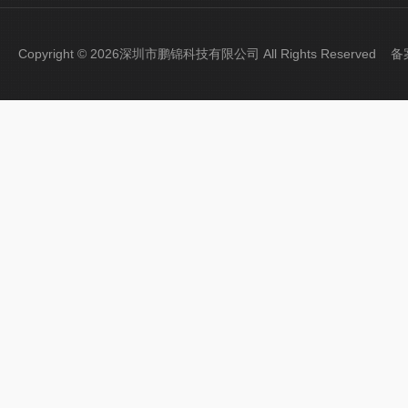
Copyright © 2026深圳市鹏锦科技有限公司 All Rights Reserved