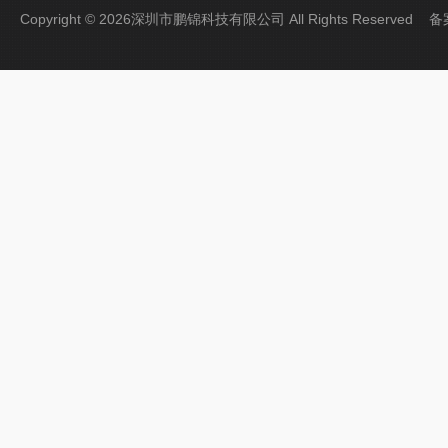
Copyright © 2026深圳市鹏锦科技有限公司 All Rights Reserved