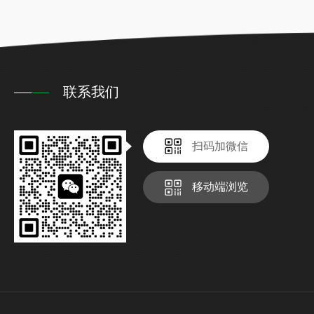
联系我们
扫码加微信
移动端浏览