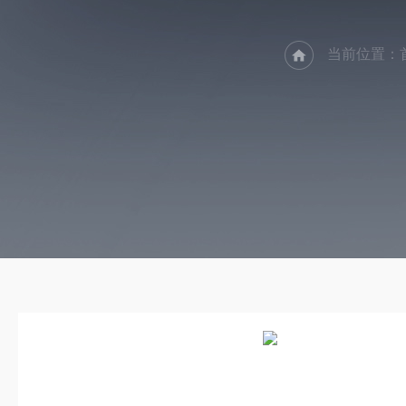
当前位置：