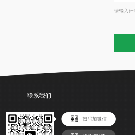
请输入计
联系我们
扫码加微信