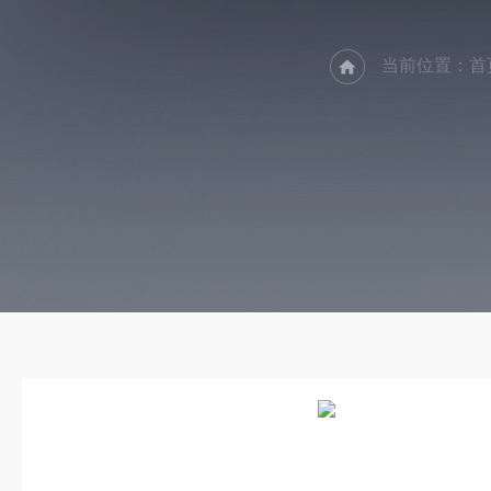
当前位置：
首