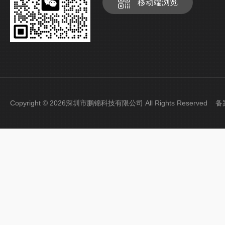
移动端浏览
Copyright © 2026深圳市鹏锦科技有限公司 All Rights Reserved