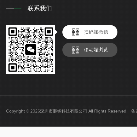
联系我们
扫码加微信
移动端浏览
Copyright © 2026深圳市鹏锦科技有限公司 All Rights Reserved