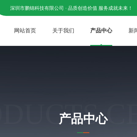
深圳市鹏锦科技有限公司 · 品质创造价值 服务成就未来！
网站首页
关于我们
产品中心
新
ODUCTS C
产品中心