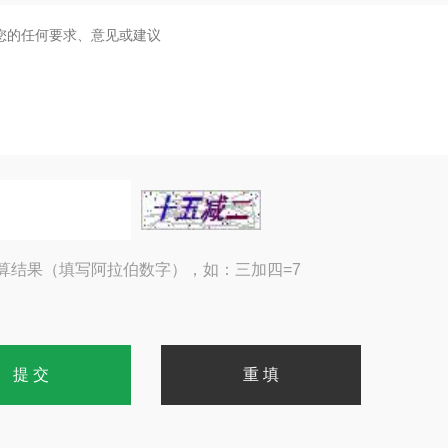
算结果（填写阿拉伯数字），如：三加四=7