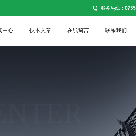
服务热线：
0755
闻中心
技术文章
在线留言
联系我们
ENTER