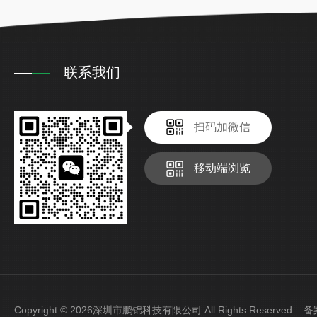
联系我们
扫码加微信
移动端浏览
Copyright © 2026深圳市鹏锦科技有限公司 All Rights Reserved