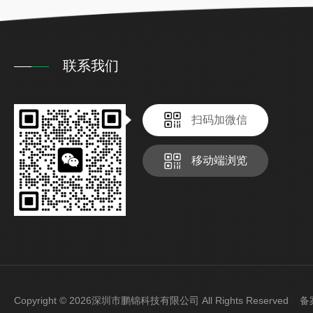
联系我们
扫码加微信
移动端浏览
Copyright © 2026深圳市鹏锦科技有限公司 All Rights Reserved