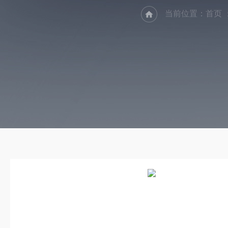
当前位置：
首页