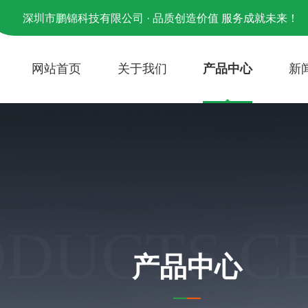
深圳市鹏锦科技有限公司 · 品质创造价值 服务成就未来！
网站首页
关于我们
产品中心
新
ODUCTS C
产品中心