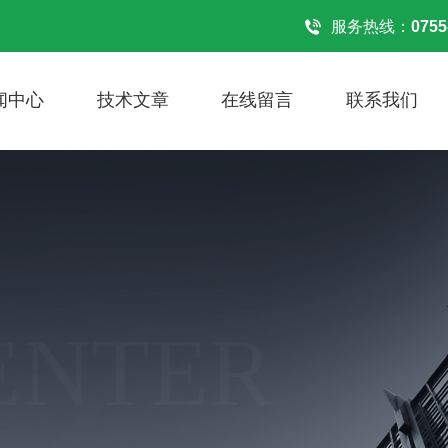
服务热线：
0755
闻中心
技术文章
在线留言
联系我们
ENTER