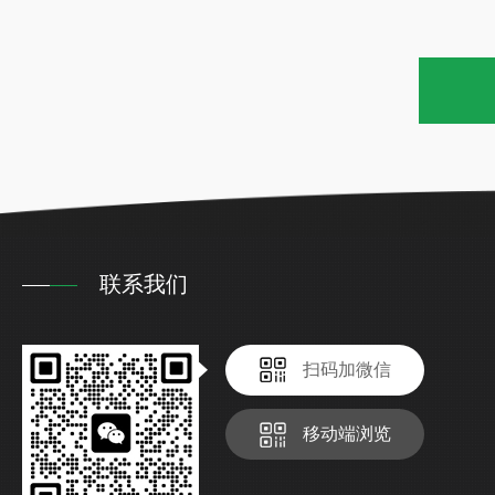
联系我们
扫码加微信
移动端浏览