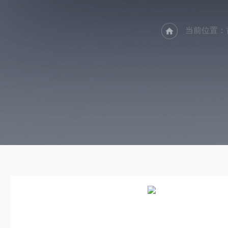
当前位置：