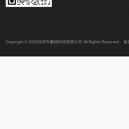
Copyright © 2026深圳市鹏锦科技有限公司 All Rights Reserved