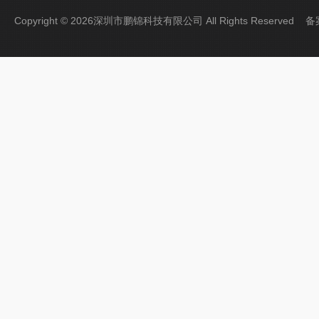
Copyright © 2026深圳市鹏锦科技有限公司 All Rights Reserved