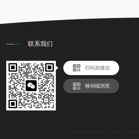
联系我们
扫码加微信
移动端浏览