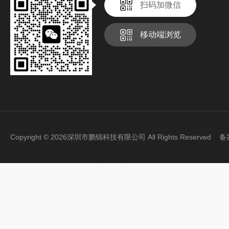
扫码加微信
移动端浏览
Copyright © 2026深圳市鹏锦科技有限公司 All Rights Reserved