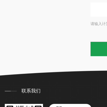
请输入计
联系我们