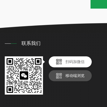
联系我们
扫码加微信
移动端浏览