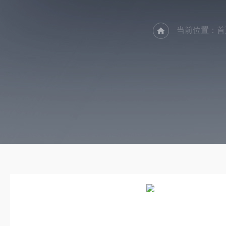
当前位置：
首