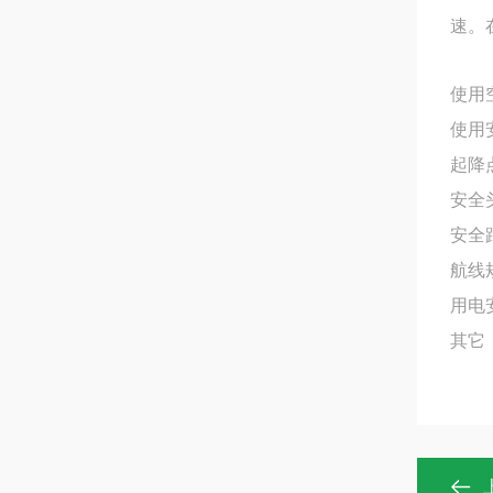
速。
使用
使用
起降
安全
安全
航线
用电
其它