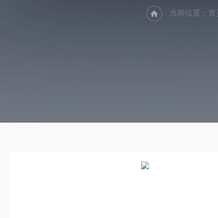
当前位置：
首