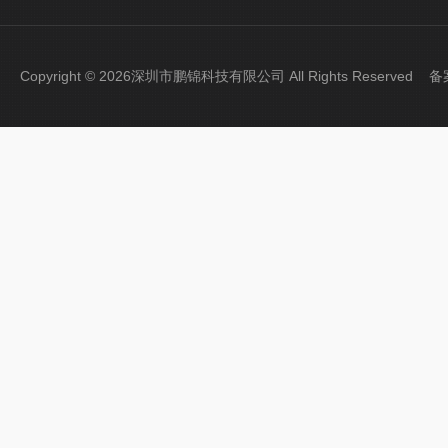
Copyright © 2026深圳市鹏锦科技有限公司 All Rights Reserved