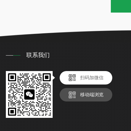
联系我们
扫码加微信
移动端浏览