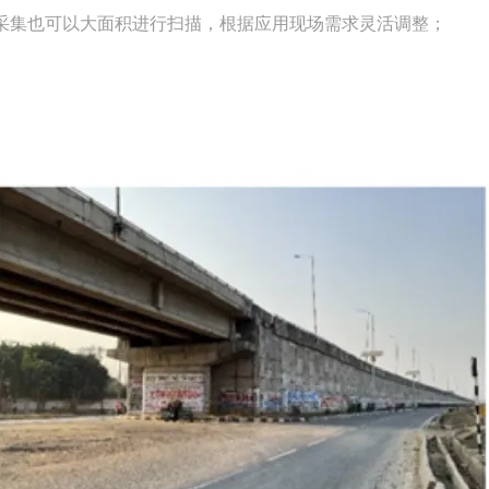
采集也可以大面积进行扫描，根据应用现场需求灵活调整；