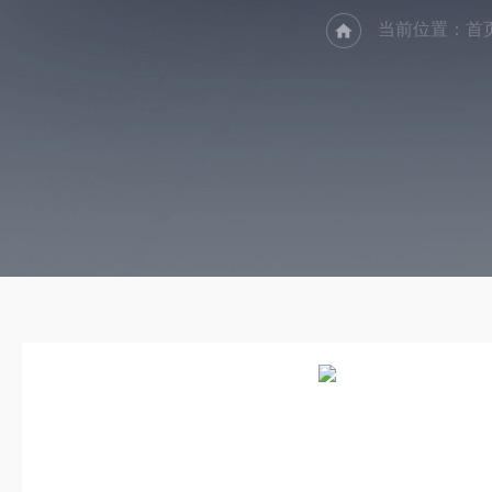
当前位置：
首