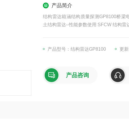
产品简介
结构雷达箱涵结构质量探测GP8100桥梁电
土结构雷达--性能参数使用 SFCW 结
产品型号：结构雷达GP8100
更新时
产品咨询