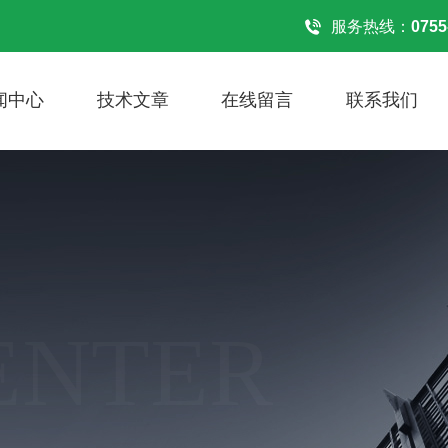
服务热线：
0755
闻中心
技术文章
在线留言
联系我们
ENTER