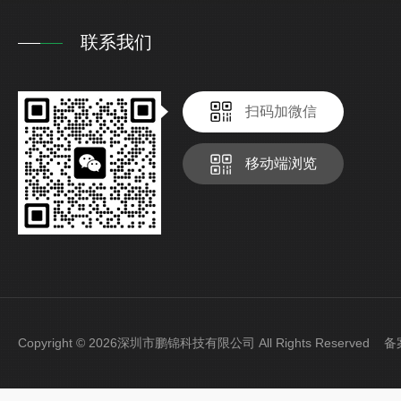
联系我们
扫码加微信
移动端浏览
Copyright © 2026深圳市鹏锦科技有限公司 All Rights Reserved