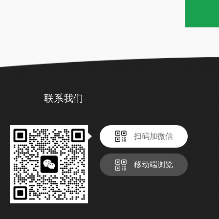
联系我们
扫码加微信
移动端浏览