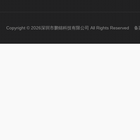
Copyright © 2026深圳市鹏锦科技有限公司 All Rights Reserved