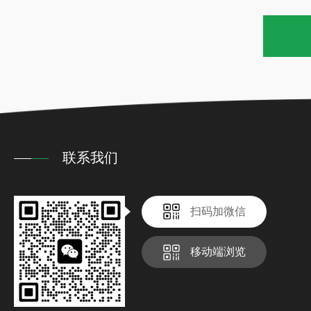
联系我们
扫码加微信
移动端浏览