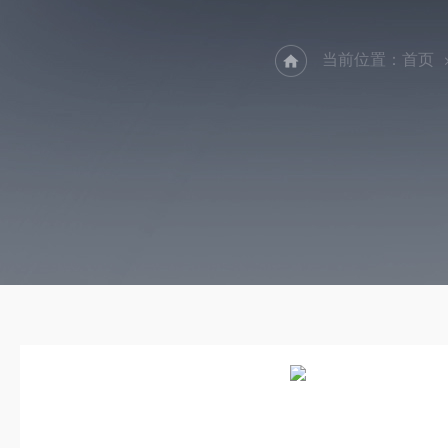
当前位置：
首页