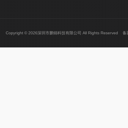
Copyright © 2026深圳市鹏锦科技有限公司 All Rights Reserved