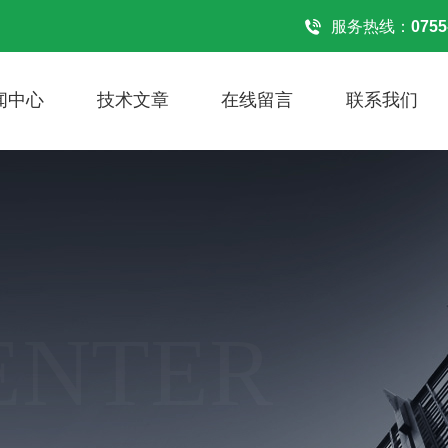
服务热线：
0755
闻中心
技术文章
在线留言
联系我们
ENTER