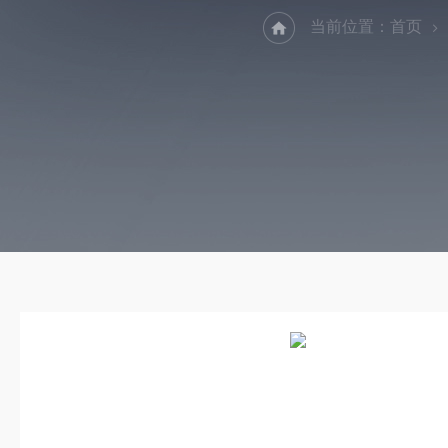
当前位置：
首页