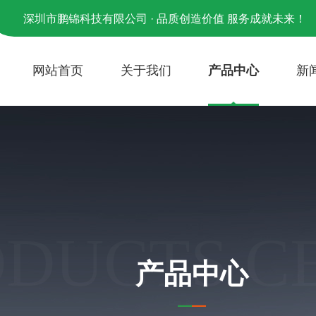
深圳市鹏锦科技有限公司 · 品质创造价值 服务成就未来！
网站首页
关于我们
产品中心
新
ODUCTS C
产品中心