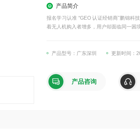
产品简介
报名学习认准 “GEO 认证经销商"鹏锦科
着无人机购入者增多，用户却面临同一困
产品型号：广东深圳
更新时间：202
产品咨询