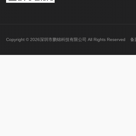
Copyright © 2026深圳市鹏锦科技有限公司 All Rights Reserved