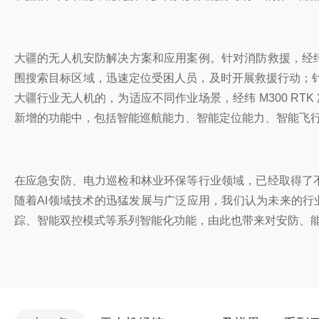
大疆的无人机安防解决方案和应用案例。针对消防救援，经纬 M
围搜索目标区域，迅速定位受困人员，及时开展救援行动；
大疆行业无人机的，为适应不同作业场景，经纬 M300 RTK
新增的功能中，包括智能巡航能力、智能定位能力、智能飞行界
在应急安防、电力巡检和林业环保等行业领域，已经取得了
随着AI领域技术的迅猛发展与广泛应用，我们认为未来的行业
踪、智能双控模式等系列智能化功能，由此也带来对安防、