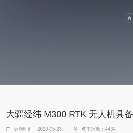
大疆经纬 M300 RTK 无人机
更新时间：2020-05-23
点击次数：4484