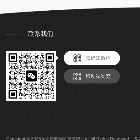
联系我们
扫码加微信
移动端浏览
Copyright © 2026深圳市鹏锦科技有限公司 All Rights Reserved