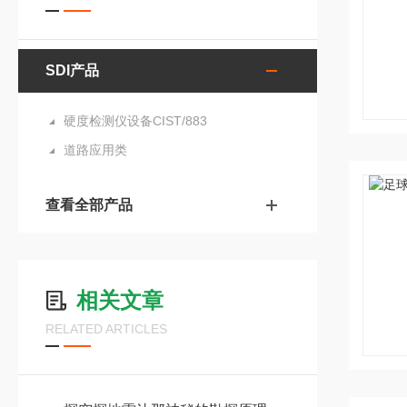
SDI产品
硬度检测仪设备CIST/883
道路应用类
查看全部产品
相关文章
RELATED ARTICLES