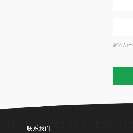
请输入计
联系我们