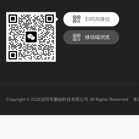
扫码加微信
移动端浏览
Copyright © 2026深圳市鹏锦科技有限公司 All Rights Reserved