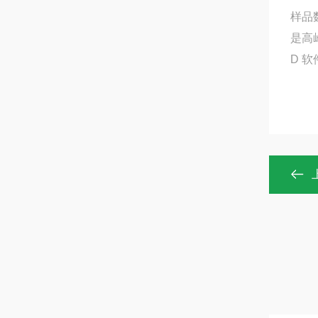
样品
是高
D 