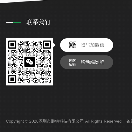
联系我们
扫码加微信
移动端浏览
Copyright © 2026深圳市鹏锦科技有限公司 All Rights Reserved