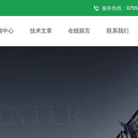
服务热线：
0755
闻中心
技术文章
在线留言
联系我们
ENTER