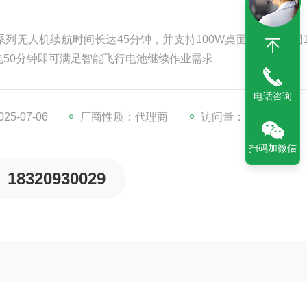
 3行业系列无人机续航时间长达45分钟，并支持100W桌面快充，使用1
50分钟即可满足智能飞行电池继续作业需求
电话咨询
5-07-06
厂商性质：代理商
访问量：6428
扫码加微信
18320930029