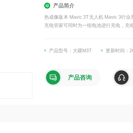
产品简介
热成像版本 Mavic 3T无人机 Mavic
充电管家可同时为一组电池进行充电，充电
产品型号：大疆M3T
更新时间：202
产品咨询