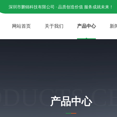
深圳市鹏锦科技有限公司 · 品质创造价值 服务成就未来！
网站首页
关于我们
产品中心
新
ODUCTS C
产品中心