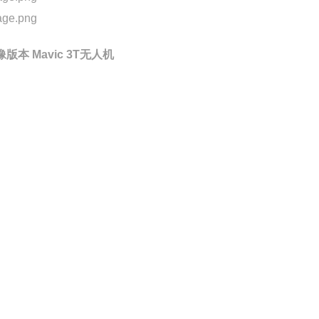
版本 Mavic 3T无人机