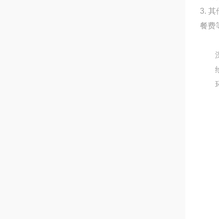
3.
餐费