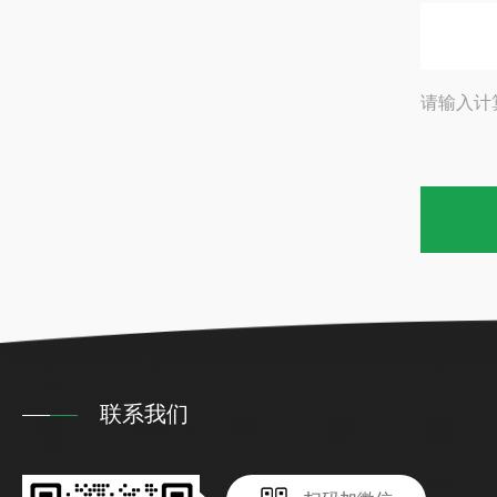
请输入计
联系我们