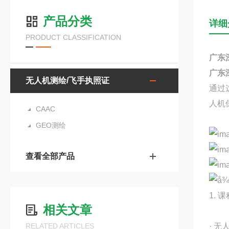
产品分类
详细
PRODUCT CLASSIFICATION
广东
广东
无人机测绘/飞手执照证
通过
人机
CAAC
GEO测绘
查看全部产品
1. 
相关文章
RELATED ARTICLES
· 