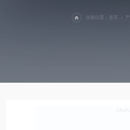
当前位置：
首页