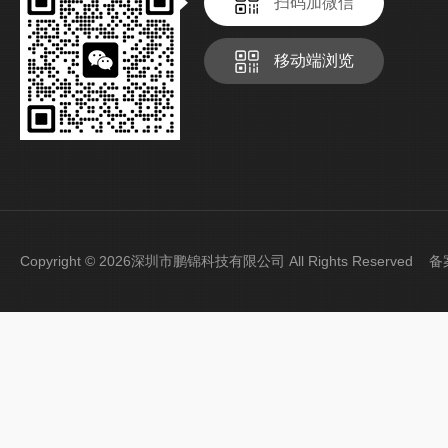
扫码加微信
移动端浏览
Copyright © 2026深圳市鹏锦科技有限公司 All Rights Reserved