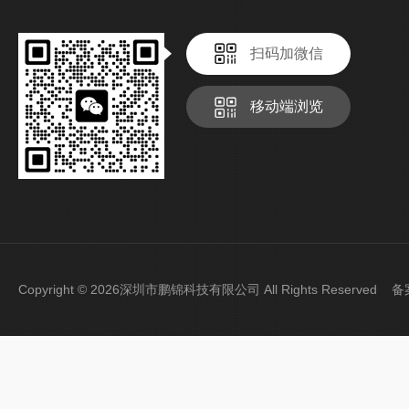
扫码加微信
移动端浏览
Copyright © 2026深圳市鹏锦科技有限公司 All Rights Reserved