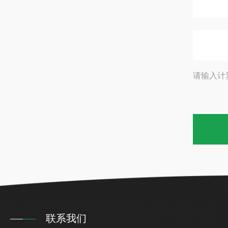
请输入计
联系我们