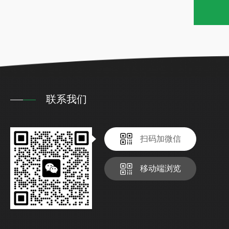
联系我们
扫码加微信
移动端浏览