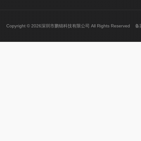
Copyright © 2026深圳市鹏锦科技有限公司 All Rights Reserved