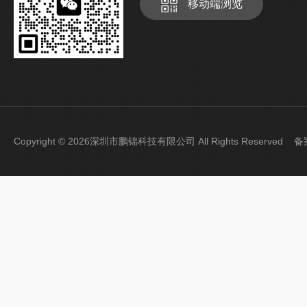
移动端浏览
Copyright © 2026深圳市鹏锦科技有限公司 All Rights Reserved