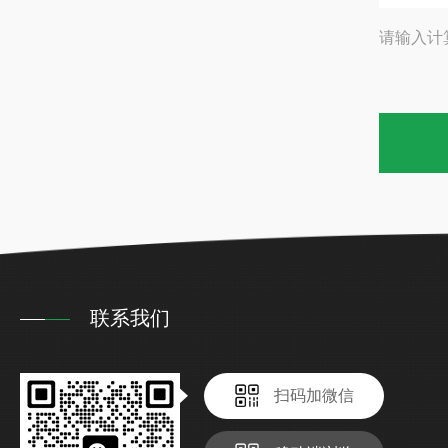
请输入计
联系我们
扫码加微信