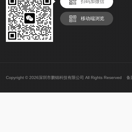
扫码加微信
移动端浏览
Copyright © 2026深圳市鹏锦科技有限公司 All Rights Reserved