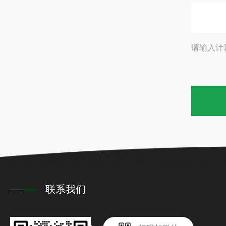
请输入计
联系我们