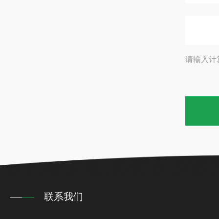
请输入计
联系我们