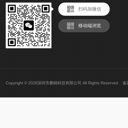
扫码加微信
移动端浏览
Copyright © 2026深圳市鹏锦科技有限公司 All Rights Reserved