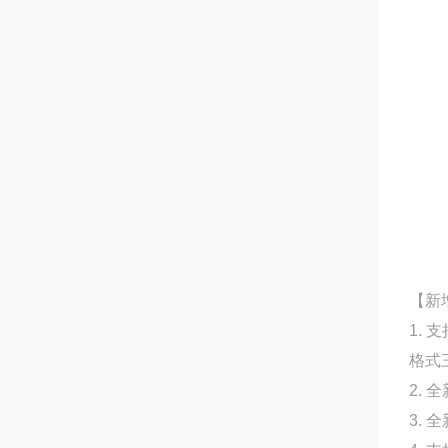
【新
1.
格式
2.
3.