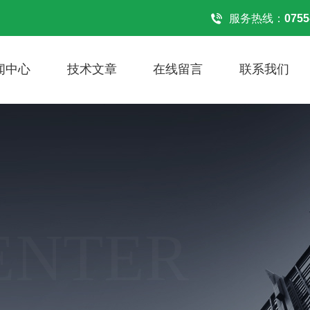
服务热线：
0755
闻中心
技术文章
在线留言
联系我们
ENTER