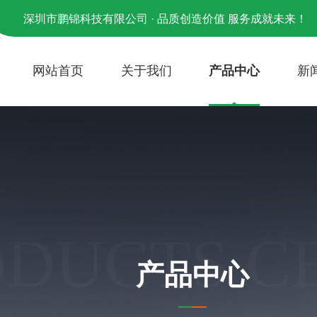
深圳市鹏锦科技有限公司 · 品质创造价值 服务成就未来！
网站首页
关于我们
产品中心
新
ODUCTS C
产品中心