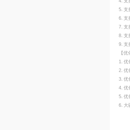
4. 
5. 
6.
7.
8. 支
9. 
【优
1.
2.
3.
4.
5.
6.