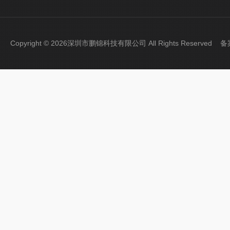
Copyright © 2026深圳市鹏锦科技有限公司 All Rights Reserved