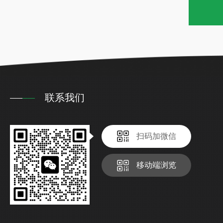
联系我们
扫码加微信
移动端浏览