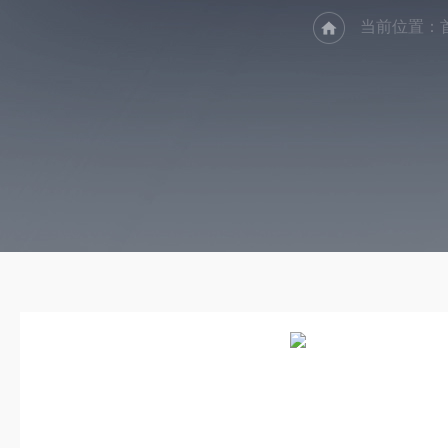
当前位置：