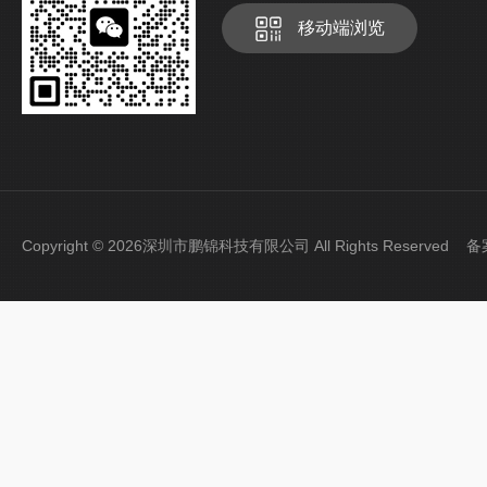
移动端浏览
Copyright © 2026深圳市鹏锦科技有限公司 All Rights Reserved