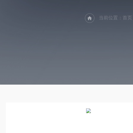
当前位置：
首页