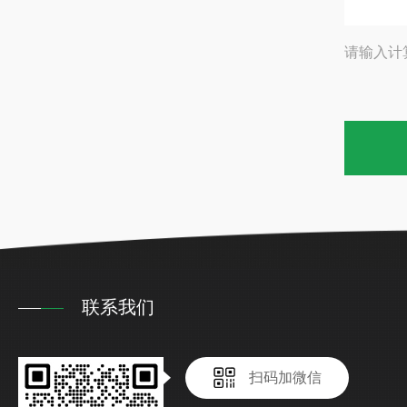
请输入计
联系我们
扫码加微信