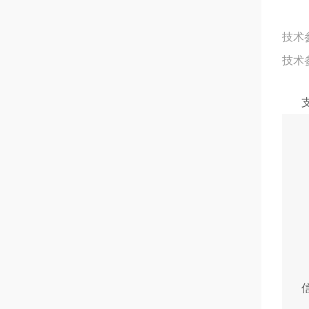
技术
技术