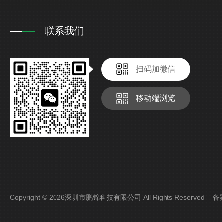
联系我们
扫码加微信
移动端浏览
Copyright © 2026深圳市鹏锦科技有限公司 All Rights Reserved