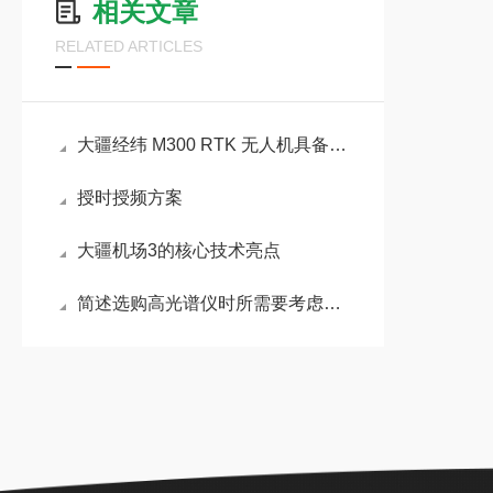
相关文章
RELATED ARTICLES
大疆经纬 M300 RTK 无人机具备六向定位避障
授时授频方案
大疆机场3的核心技术亮点
简述选购高光谱仪时所需要考虑的关键因素