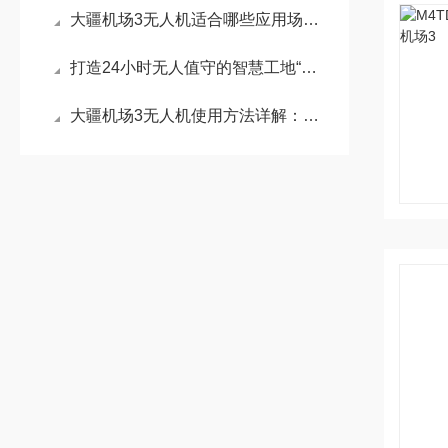
大疆机场3无人机适合哪些应用场景？
打造24小时无人值守的智慧工地“天眼大疆机场3+AI
大疆机场3无人机使用方法详解：开启智能无人值守新时代