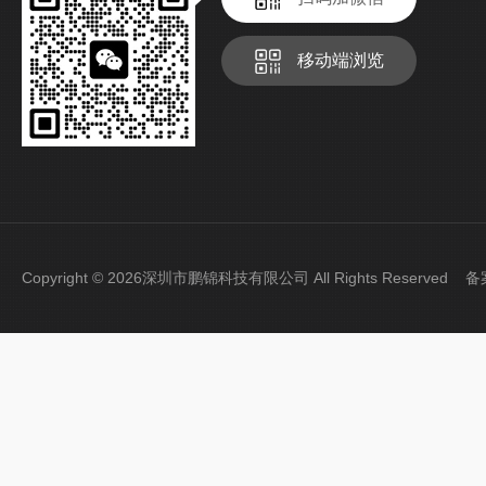
移动端浏览
Copyright © 2026深圳市鹏锦科技有限公司 All Rights Reserved