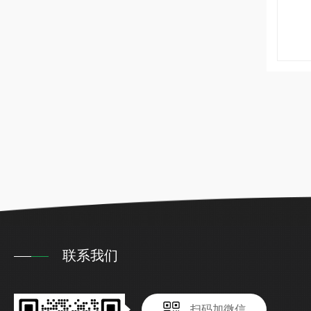
联系我们
扫码加微信