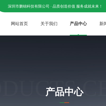
深圳市鹏锦科技有限公司 · 品质创造价值 服务成就未来！
网站首页
关于我们
产品中心
新
ODUCTS C
产品中心