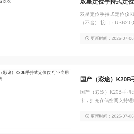
双星定位手持式定位
双星定位手持式定位仪K62B（彩途） 内存：4G 支持Mic
（不含） 接口：USB2.0,
更新时间：2025-07-06
国产（彩途）K20
国产（彩途）K20B手持式
卡，扩充存储空间支持锂电
示屏
更新时间：2025-07-06