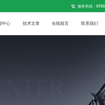
服务热线：
0755
闻中心
技术文章
在线留言
联系我们
ENTER