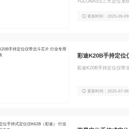
+GLONASS三大定位系
导航系统在高纬度地区提
更新时间：2025-09-09
位。
彩途K20B手持定
彩途K20B手持定位仪带北
更新时间：2025-07-06