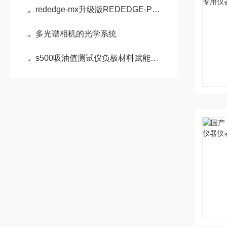
rededge-mx升级版REDEDGE-P多光谱相机介绍
多光谱相机的光学系统
s500吸油值测试仪负极材料赋能锂电产业品质管控