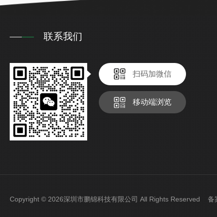
联系我们
扫码加微信
移动端浏览
Copyright © 2026深圳市鹏锦科技有限公司 All Rights Reserved