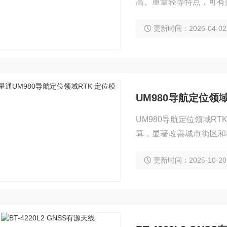
高、重量轻等特点，可有
更新时间：2026-04-02
UM980导航定位领域
UM980导航定位领域R
算，显著改善城市街区和
农业、测量测绘等高精度
更新时间：2025-10-20