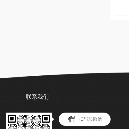
联系我们
扫码加微信