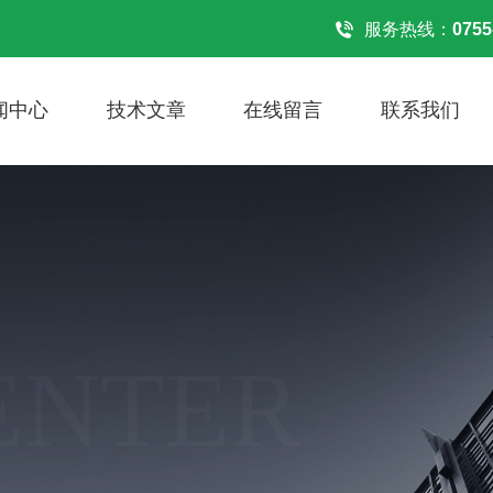
服务热线：
0755
闻中心
技术文章
在线留言
联系我们
ENTER