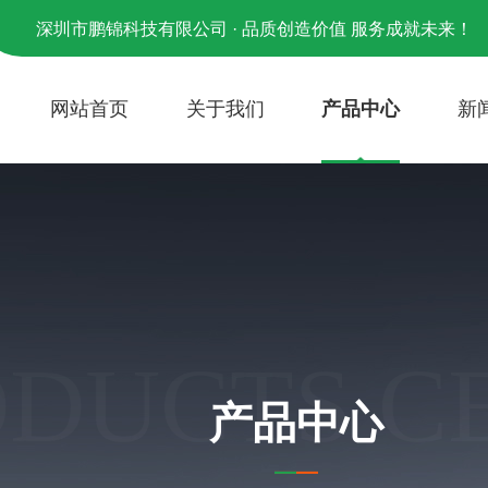
深圳市鹏锦科技有限公司 · 品质创造价值 服务成就未来！
网站首页
关于我们
产品中心
新
ODUCTS C
产品中心