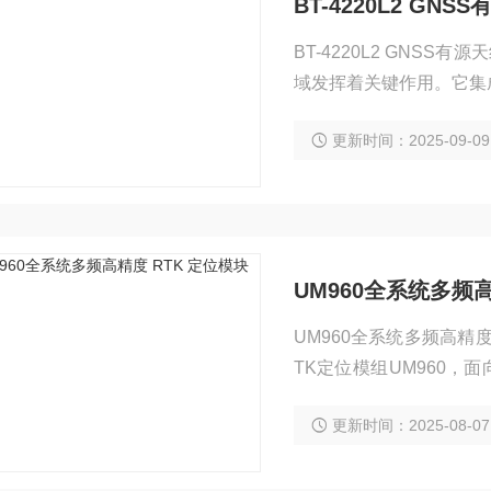
BT-4220L2 GNS
BT-4220L2 GNSS
域发挥着关键作用。它集
更新时间：2025-09-09
UM960全系统多频高
UM960全系统多频高精
TK定位模组UM960，
高精度、高可靠的GNSS
更新时间：2025-08-07