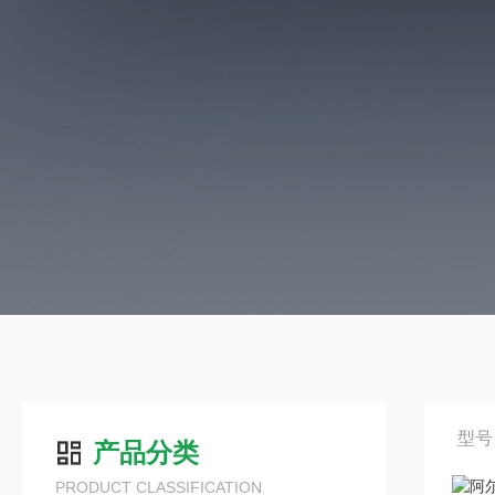
型号
产品分类
PRODUCT CLASSIFICATION