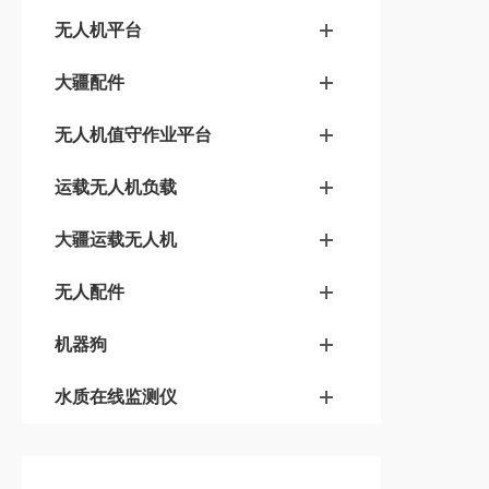
无人机平台
大疆配件
无人机值守作业平台
运载无人机负载
大疆运载无人机
无人配件
机器狗
水质在线监测仪