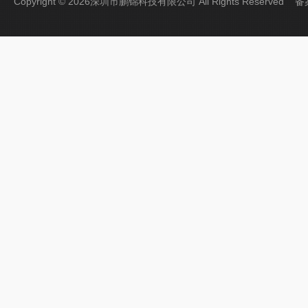
Copyright © 2026深圳市鹏锦科技有限公司 All Rights Reserved