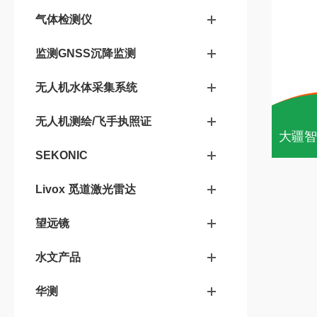
气体检测仪
监测GNSS沉降监测
无人机水体采集系统
无人机测绘/飞手执照证
SEKONIC
Livox 觅道激光雷达
望远镜
水文产品
华测