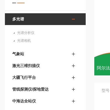
多光谱
光谱分析仪
光谱相机
气象站
激光三维扫描仪
大疆飞行平台
管线探测仪/探地雷达
型号
中海达全站仪