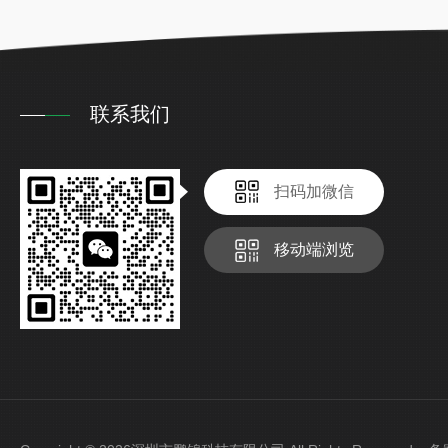
联系我们
扫码加微信
移动端浏览